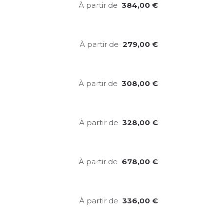
À partir de
384,00
€
À partir de
279,00
€
À partir de
308,00
€
À partir de
328,00
€
À partir de
678,00
€
À partir de
336,00
€