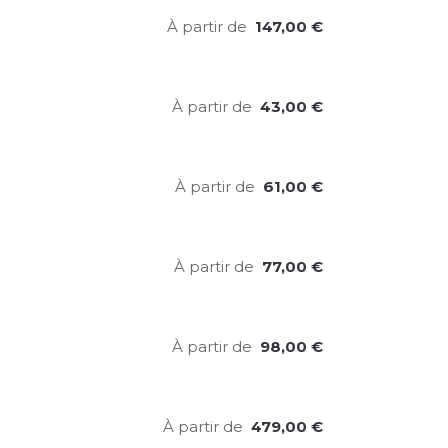
À partir de
147,00
€
À partir de
43,00
€
À partir de
61,00
€
À partir de
77,00
€
À partir de
98,00
€
À partir de
479,00
€