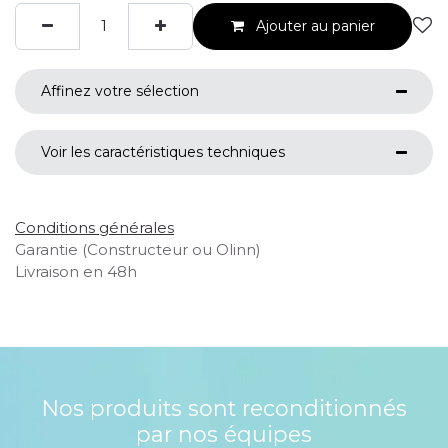
Ajouter au panier
Affinez votre sélection
Voir les caractéristiques techniques
Conditions générales
Garantie (Constructeur ou Olinn)
Livraison en 48h
Nos produits sont reconditionnés
par nos équipes