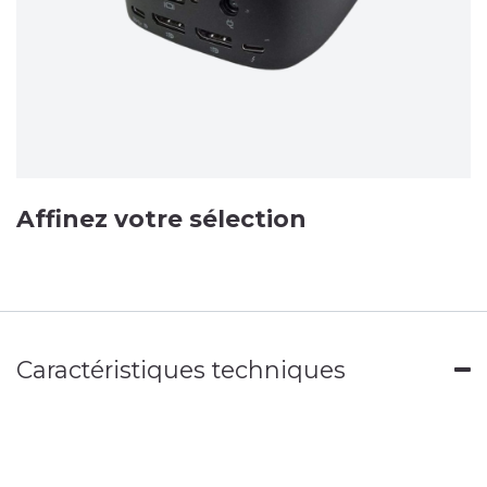
Affinez votre sélection
Caractéristiques techniques