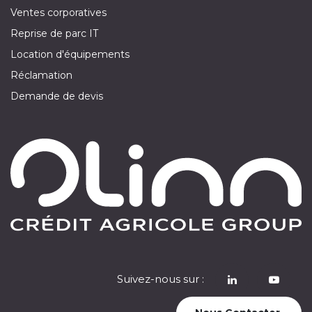
Ventes corporatives
Reprise de parc IT
Location d'équipements
Réclamation
Demande de devis
Suivez-nous sur :
​