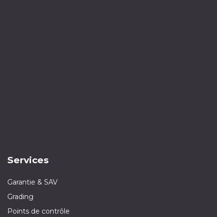
Services
Garantie & SAV
Grading
Points de contrôle