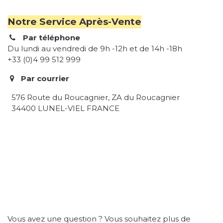
Notre Service Après-Vente
Par téléphone
Du lundi au vendredi de 9h -12h et de 14h -18h
+33 (0)4 99 512 999
Par courrier
576 Route du Roucagnier, ZA du Roucagnier
34400 LUNEL-VIEL FRANCE
Vous avez une question ? Vous souhaitez plus de