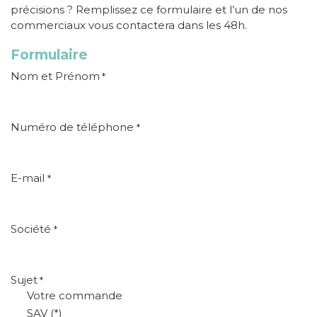
précisions ? Remplissez ce formulaire et l’un de nos
commerciaux vous contactera dans les 48h.
Formulaire
Nom et Prénom
*
Numéro de téléphone
*
E-mail
*
Société
*
Sujet
*
Votre commande
SAV (*)