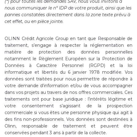
(*) pour toutes les demandes SAV, nous vous invitons à
nous communiquer le n° IDP de votre produit, ainsi que les
pannes constatées directement dans la zone texte prévu à
cet effet, ou en pièce jointe.
OLINN Crédit Agricole Group en tant que Responsable de
traitement, s’engage à respecter la réglementation en
matière de protection des données personnelles
notamment le Règlement Européen sur la Protection de
Données à Caractère Personnel (RGPD) et la loi
informatique et libertés du 6 janvier 1978 modifiée. Vos
données sont traitées pour nous permettre de répondre à
votre demande d’information et/ou de vous accompagner
dans vos projets au travers de nos offres commerciales. Ces
traitements ont pour base juridique : l’intérêts légitime et
votre consentement s’agissant de la prospection
commerciale si vous êtes une personne physique qui agit à
des fins non-professionnels. Vos données sont destinées à
Olinn, responsable de traitement et peuvent être
conservées pendant 3 ans à partir de la collecte.