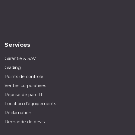
Services
Garantie & SAV
Grading
Points de contrôle
Ventes corporatives
Reprise de parc IT
Location d'équipements
Réclamation
Demande de devis