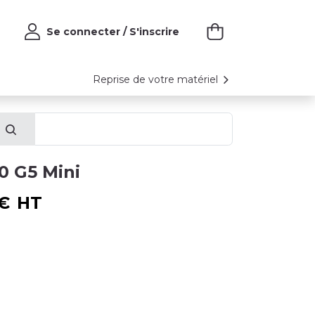
Se connecter / S'inscrire
Reprise de votre matériel
0 G5 Mini
€
HT