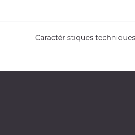
Caractéristiques technique