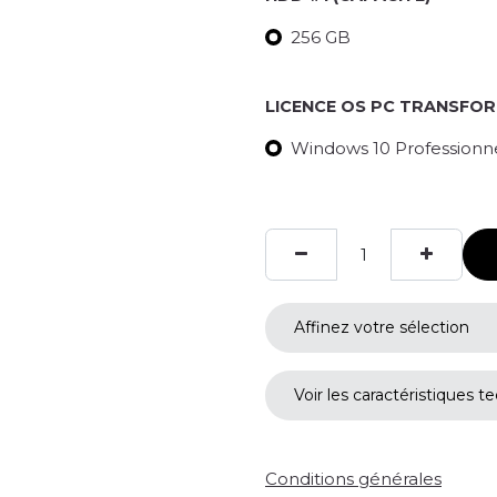
256 GB
LICENCE OS PC TRANSFO
Windows 10 Professionnel
Affinez votre sélection
Voir les caractéristiques t
Conditions générales