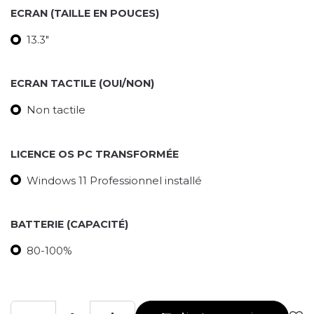
ECRAN (TAILLE EN POUCES)
13.3"
ECRAN TACTILE (OUI/NON)
Non tactile
LICENCE OS PC TRANSFORMÉE
Windows 11 Professionnel installé
BATTERIE (CAPACITÉ)
80-100%