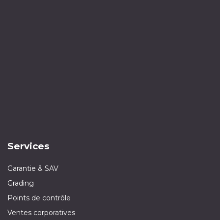
Services
Garantie & SAV
Grading
Points de contrôle
Ventes corporatives