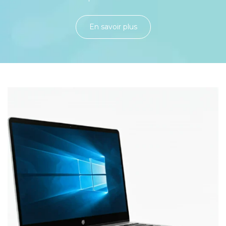
En savoir plu​​​​​​​​​​​​​​​​s