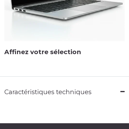
Affinez votre sélection
Caractéristiques techniques