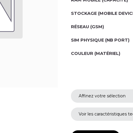
RAM MOBILE (CAPACITÉ)
STOCKAGE (MOBILE DEVIC
RÉSEAU (GSM)
SIM PHYSIQUE (NB PORT)
COULEUR (MATÉRIEL)
Affinez votre sélection
Voir les caractéristiques t