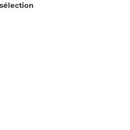
 sélection