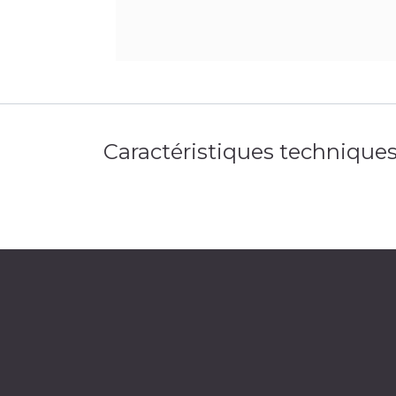
Caractéristiques technique