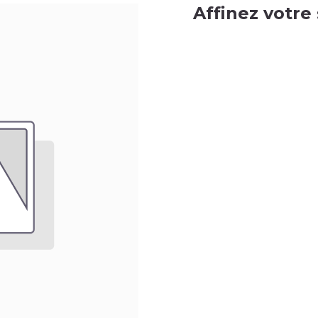
Affinez votre