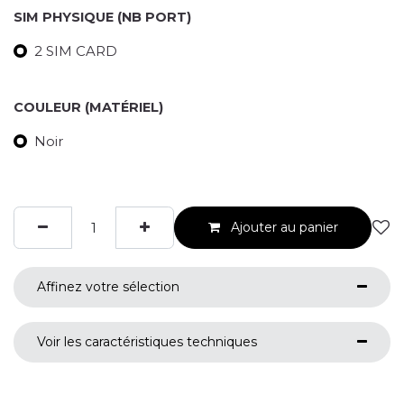
SIM PHYSIQUE (NB PORT)
2 SIM CARD
COULEUR (MATÉRIEL)
Noir
Ajouter au panier
Affinez votre sélection
Voir les caractéristiques techniques