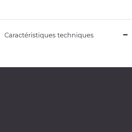
Caractéristiques techniques