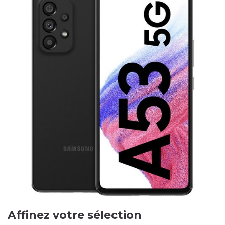
Affinez votre sélection