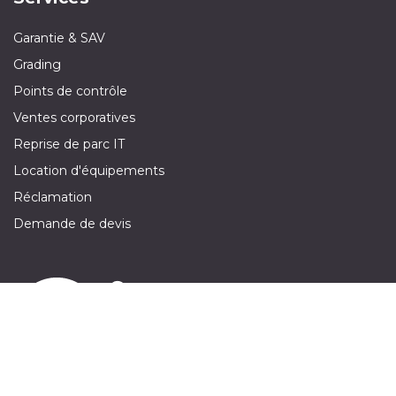
Garantie & SAV
Grading
Points de contrôle
Ventes corporatives
Reprise de parc IT
Location d'équipements
Réclamation
Demande de devis