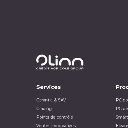
Services
Prod
Garantie & SAV
PC po
Grading
PC de
Points de contrôle
Smart
Ventes corporatives
Ecran