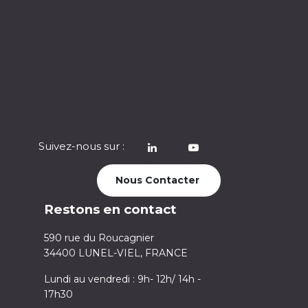
Suivez-nous sur :
​
Nous Contacter
Restons en contact
590 rue du Roucagnier
34400 LUNEL-VIEL, FRANCE
Lundi au vendredi : 9h- 12h/ 14h -
17h30