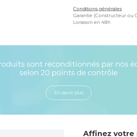
Conditions générales
Garantie (Constructeur ou 
Livraison en 48h
roduits sont reconditionnés par nos é
selon 20 points de contrôle
En savoir plu​​​​​​​​​​​​​​​​s
Affinez votre