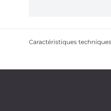
Caractéristiques technique