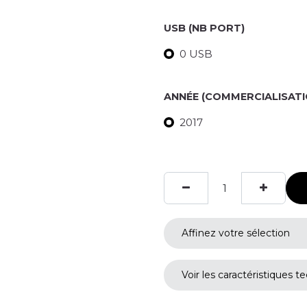
USB (NB PORT)
0 USB
ANNÉE (COMMERCIALISATI
2017
Affinez votre sélection
Voir les caractéristiques t