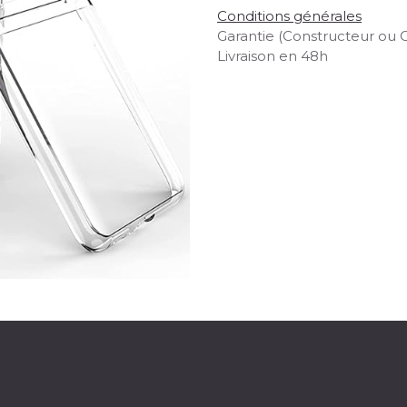
Conditions générales
Garantie (Constructeur ou 
Livraison en 48h