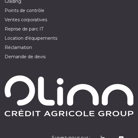
Grading
Points de contrôle
Ventes corporatives
Reprise de parc IT
Location d'équipements
Réclamation
Demande de devis
Suivez-nous sur :
​