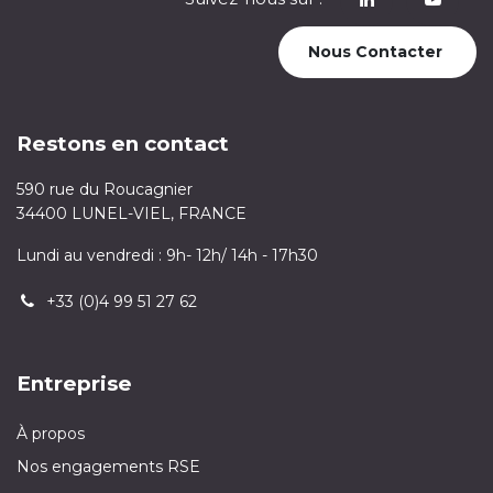
Nous Contacter
Restons en contact
590 rue du Roucagnier
34400 LUNEL-VIEL, FRANCE
Lundi au vendredi : 9h- 12h/ 14h - 17h30
+33 (0)4 99 51 27 62
Entreprise
À propos
Nos engagements RSE