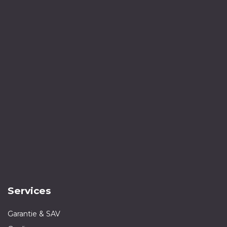
Services
Garantie & SAV