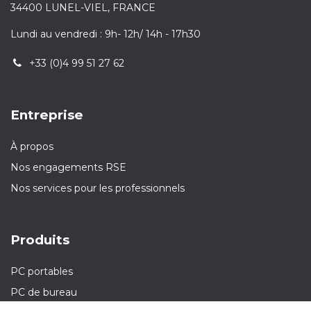
34400 LUNEL-VIEL, FRANCE
Lundi au vendredi : 9h- 12h/ 14h - 17h30
+33 (0)4 99 51 27 62
Entreprise
À propos
Nos engagements RSE
Nos services pour les professionnels
Produits
PC portables
PC de bureau