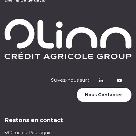
Demande de devis
Suivez-nous sur :
​
Nous Contacter
Restons en contact
590 rue du Roucagnier