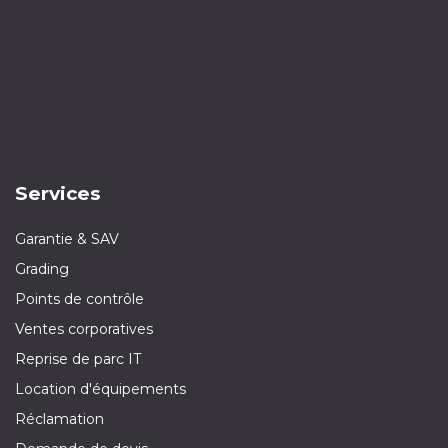
Services
Garantie & SAV
Grading
Points de contrôle
Ventes corporatives
Reprise de parc IT
Location d'équipements
Réclamation