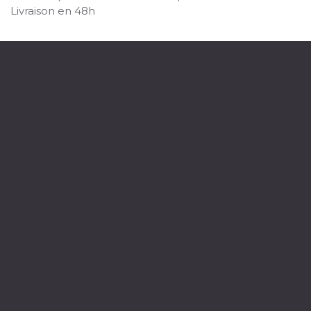
Livraison en 48h