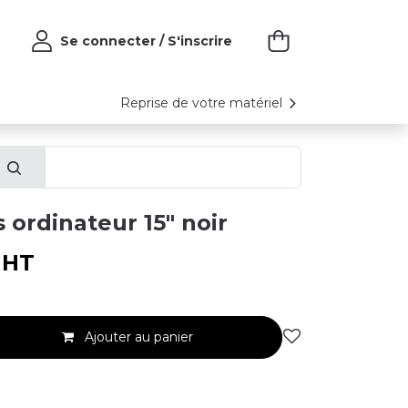
Se connecter / S'inscrire
Reprise de votre matériel
 ordinateur 15" noir
HT
Ajouter au panier