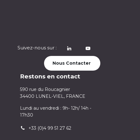
Suivez-nous sur :
​
Nous Contacter
Restons en contact
590 rue du Roucagnier
34400 LUNEL-VIEL, FRANCE
Lundi au vendredi : 9h- 12h/ 14h -
17h30
+33 (0)4 99 51 27 62