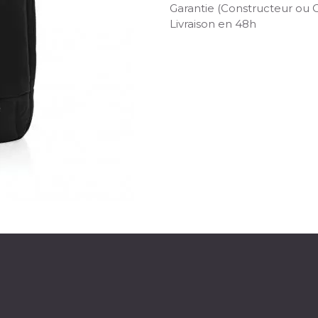
Garantie (Constructeur ou 
Livraison en 48h