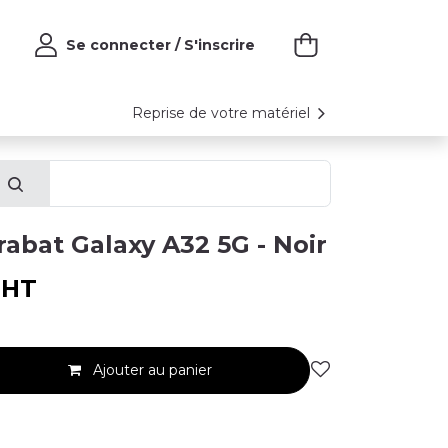
Se connecter / S'inscrire
Reprise de votre matériel
rabat Galaxy A32 5G - Noir
HT
Ajouter au panier