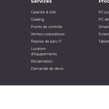
Services
Prod
Garantie & SAV
PC po
Grading
PC de
Points de contrôle
Smart
Ventes corporatives
Ecran
Reprise de parc IT
Tablet
Location
d'équipements
Réclamation
Demande de devis