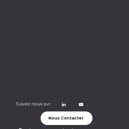
Suivez-nous sur :
​
Nous Contacter