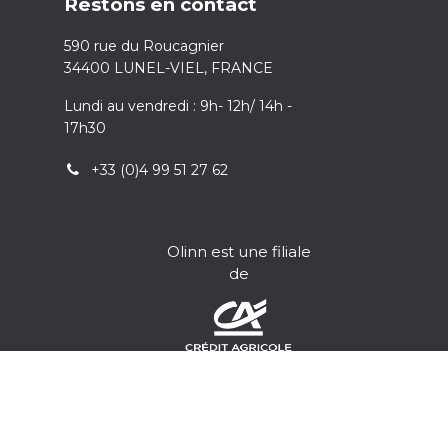
Restons en contact
590 rue du Roucagnier
34400 LUNEL-VIEL, FRANCE
Lundi au vendredi : 9h- 12h/ 14h -
17h30
+33 (0)4 99 51 27 62
Olinn est une filiale
de