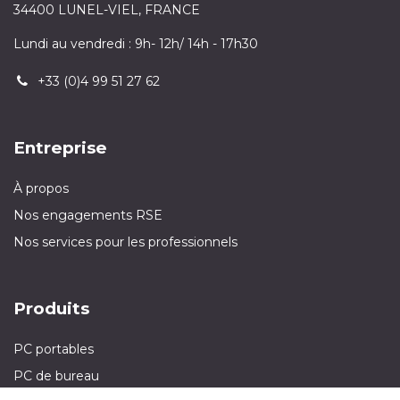
34400 LUNEL-VIEL, FRANCE
Lundi au vendredi : 9h- 12h/ 14h - 17h30
+33 (0)4 99 51 27 62
Entreprise
À propos
Nos engagements RSE
Nos services pour les professionnels
Produits
PC portables
PC de bureau