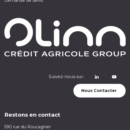
Demande de devis
Suivez-nous sur :
​
Nous Contacter
Restons en contact
590 rue du Roucagnier