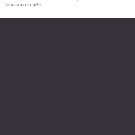
Livraison en 48h