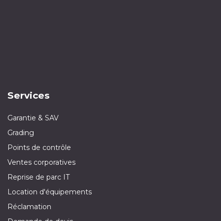
Services
Garantie & SAV
Grading
Points de contrôle
Ventes corporatives
Reprise de parc IT
Location d'équipements
Réclamation