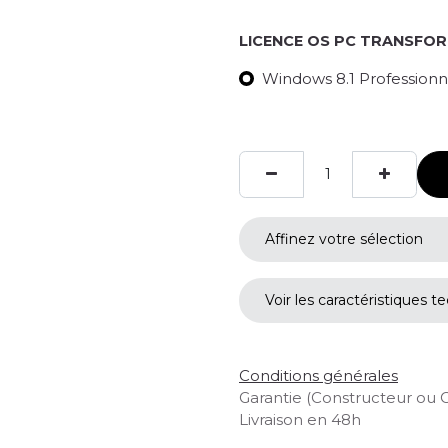
LICENCE OS PC TRANSFO
Windows 8.1 Professionne
Affinez votre sélection
Voir les caractéristiques t
Conditions générales
Garantie (Constructeur ou 
Livraison en 48h