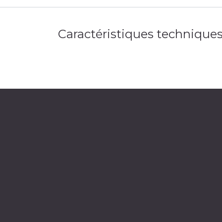
Caractéristiques technique