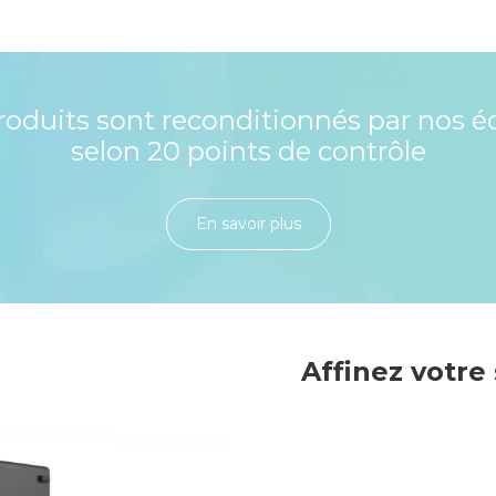
roduits sont reconditionnés par nos é
selon 20 points de contrôle
En savoir plu​​​​​​​​​​​​​​​​s
Affinez votre