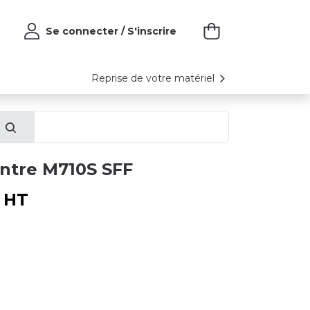
Se connecter / S'inscrire
Reprise de votre matériel
ntre M710S SFF
HT