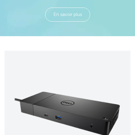
En savoir plu​​​​​​​​​​​​​​​​s