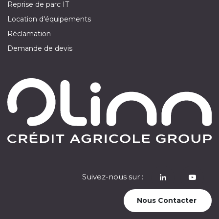
Reprise de parc IT
Location d'équipements
Réclamation
Demande de devis
Suivez-nous sur :
​
Nous Contacter