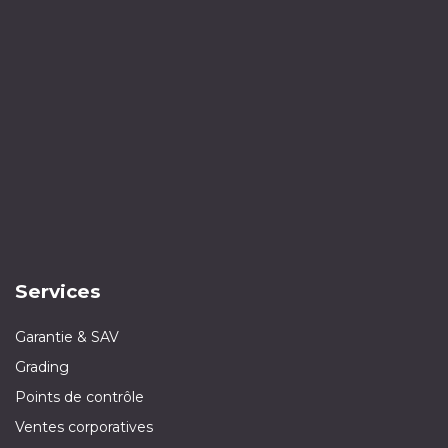
Services
Garantie & SAV
Grading
Points de contrôle
Ventes corporatives