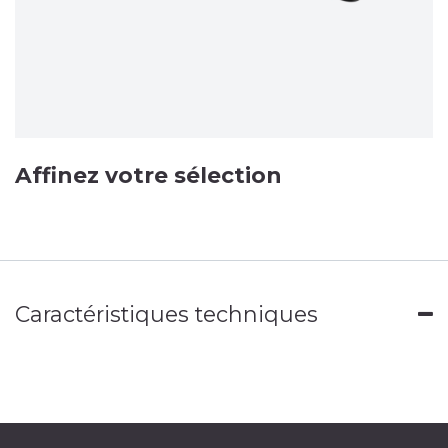
Affinez votre sélection
Caractéristiques techniques