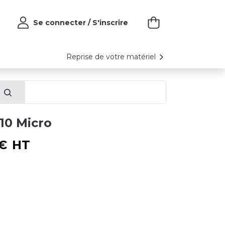
Se connecter / S'inscrire
Reprise de votre matériel
10 Micro
€
HT