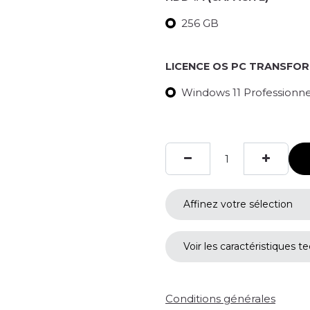
256 GB
LICENCE OS PC TRANSFO
Windows 11 Professionnel
Affinez votre sélection
Voir les caractéristiques t
Conditions générales