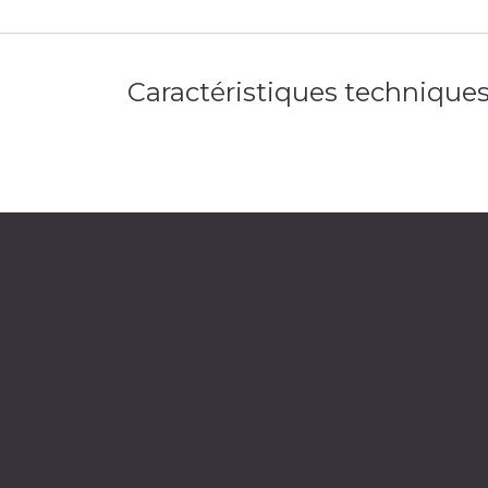
Caractéristiques technique