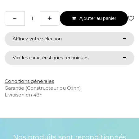
Ajouter au panier
Affinez votre sélection
Voir les caractéristiques techniques
Conditions générales
Garantie (Constructeur ou Olinn)
Livraison en 48h
Nos produits sont reconditionnés