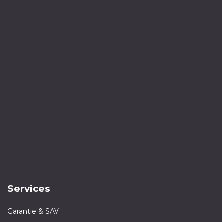
Services
Garantie & SAV