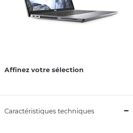
Affinez votre sélection
Caractéristiques techniques