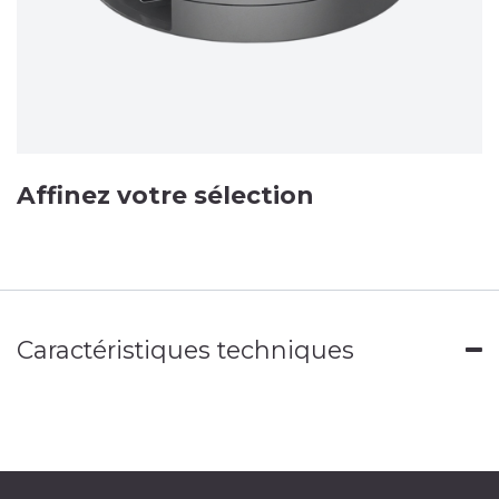
Affinez votre sélection
Caractéristiques techniques