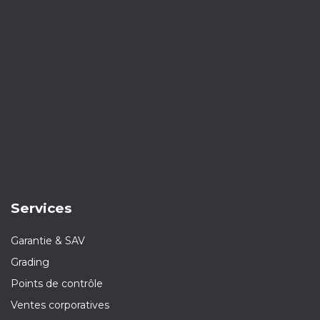
Services
Garantie & SAV
Grading
Points de contrôle
Ventes corporatives