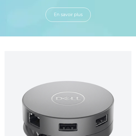
En savoir plu​​​​​​​​​​​​​​​​s