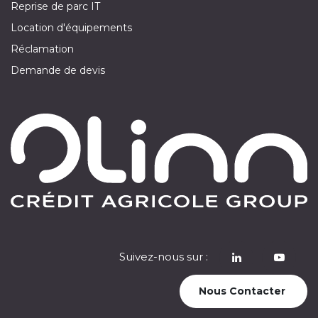
Reprise de parc IT
Location d'équipements
Réclamation
Demande de devis
Suivez-nous sur :
​
Nous Contacter