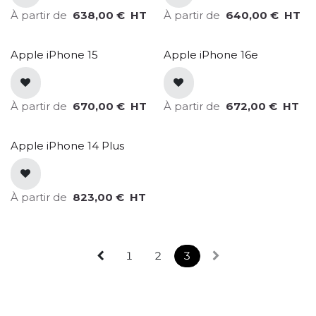
À partir de
638,00
€
HT
À partir de
640,00
€
HT
Apple iPhone 15
Apple iPhone 16e
À partir de
670,00
€
HT
À partir de
672,00
€
HT
Apple iPhone 14 Plus
À partir de
823,00
€
HT
1
2
3