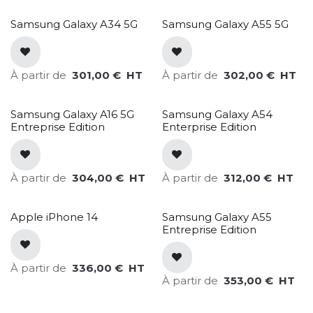
Samsung Galaxy A34 5G
Samsung Galaxy A55 5G
À partir de
301,00
€
HT
À partir de
302,00
€
HT
Samsung Galaxy A16 5G
Samsung Galaxy A54
Entreprise Edition
Enterprise Edition
À partir de
304,00
€
HT
À partir de
312,00
€
HT
Apple iPhone 14
Samsung Galaxy A55
Entreprise Edition
À partir de
336,00
€
HT
À partir de
353,00
€
HT