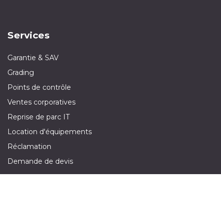
Services
Garantie & SAV
Grading
Points de contrôle
Ventes corporatives
Reprise de parc IT
Location d'équipements
Réclamation
Demande de devis