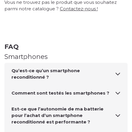
Vous ne trouvez pas le produit que vous souhaitez
parmi notre catalogue ?
Contactez-nous !
FAQ
Smartphones
Qu’est-ce qu’un smartphone
reconditionné ?
Comment sont testés les smartphones ?
Est-ce que l’autonomie de ma batterie
pour l’achat d’un smartphone
reconditionné est performante ?