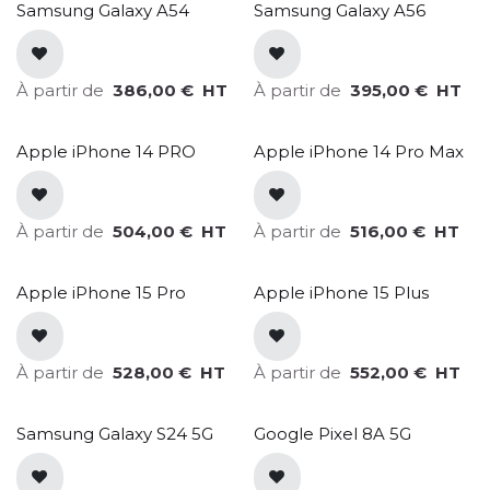
Samsung Galaxy A54
Samsung Galaxy A56
À partir de
386,00
€
HT
À partir de
395,00
€
HT
Apple iPhone 14 PRO
Apple iPhone 14 Pro Max
À partir de
504,00
€
HT
À partir de
516,00
€
HT
Apple iPhone 15 Pro
Apple iPhone 15 Plus
À partir de
528,00
€
HT
À partir de
552,00
€
HT
Samsung Galaxy S24 5G
Google Pixel 8A 5G