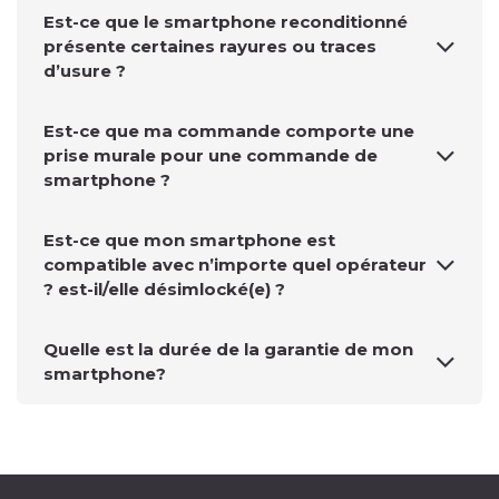
Est-ce que le smartphone reconditionné
présente certaines rayures ou traces
d’usure ?
Est-ce que ma commande comporte une
prise murale pour une commande de
smartphone ?
Est-ce que mon smartphone est
compatible avec n’importe quel opérateur
? est-il/elle désimlocké(e) ?
Quelle est la durée de la garantie de mon
smartphone?