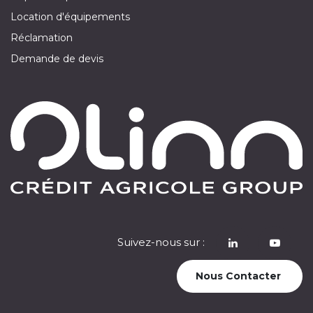
Location d'équipements
Réclamation
Demande de devis
Suivez-nous sur :
​
Nous Contacter