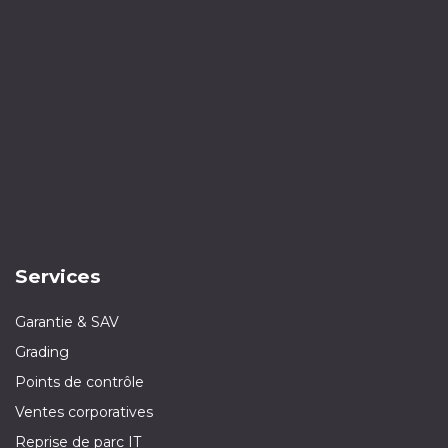
Services
Garantie & SAV
Grading
Points de contrôle
Ventes corporatives
Reprise de parc IT