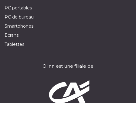
PC portables
PC de bureau
Smartphones
Ecrans
Tablettes
Olinn est une filiale de