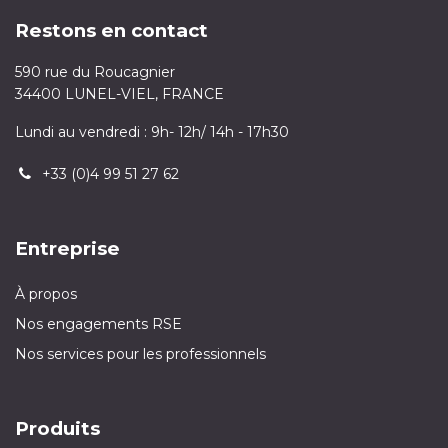
Restons en contact
590 rue du Roucagnier
34400 LUNEL-VIEL, FRANCE
Lundi au vendredi : 9h- 12h/ 14h - 17h30
+33 (0)4 99 51 27 62
Entreprise
À propos
Nos engagements RSE
Nos services pour les professionnels
Produits