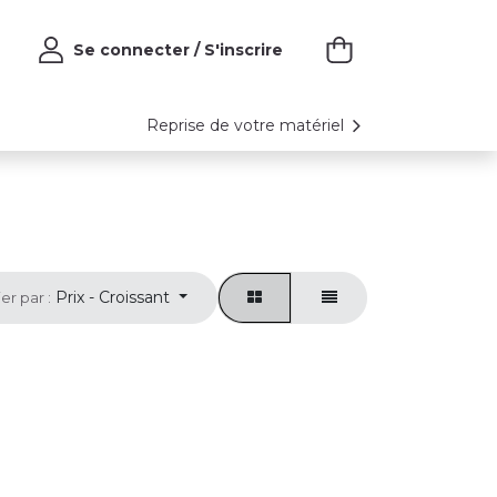
Se connecter / S'inscrire
Reprise de votre matériel
Prix - Croissant
ier par :