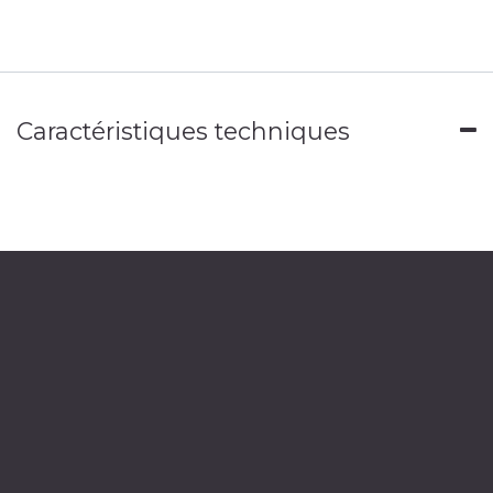
Caractéristiques techniques