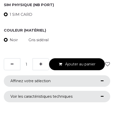
SIM PHYSIQUE (NB PORT)
1 SIM CARD
COULEUR (MATÉRIEL)
Noir
Gris sidéral
Ajouter au panier
Affinez votre sélection
Voir les caractéristiques techniques