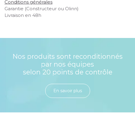
Conditions générales
Garantie (Constructeur ou Olinn)
Livraison en 48h
Nos produits sont reconditionnés
par nos équipes
selon 20 points de contrôle
En savoir plu​​​​​​​​​​​​​​​​s