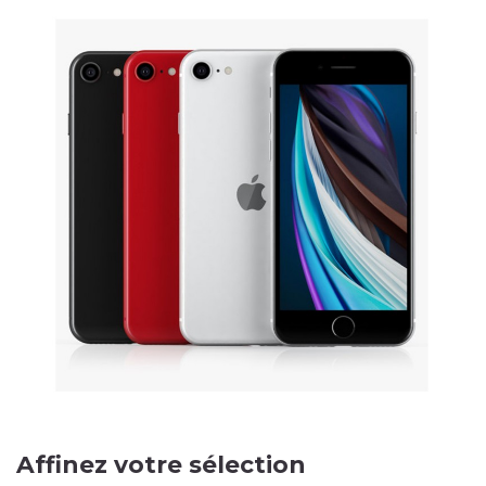
Affinez votre sélection