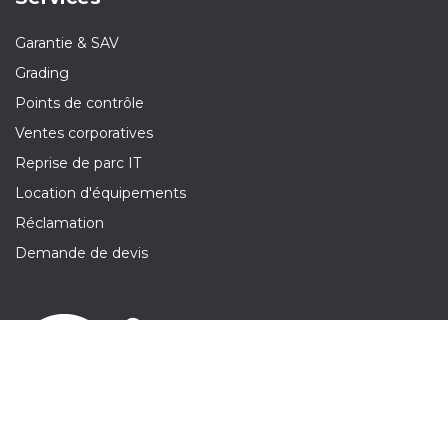
Garantie & SAV
Grading
Points de contrôle
Ventes corporatives
Reprise de parc IT
Location d'équipements
Réclamation
Demande de devis