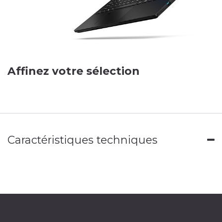
Affinez votre sélection
Caractéristiques techniques