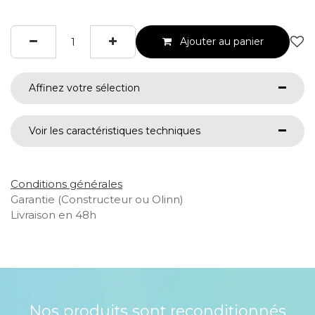
Ajouter au panier
Affinez votre sélection
Voir les caractéristiques techniques
Conditions générales
Garantie (Constructeur ou Olinn)
Livraison en 48h
Nos produits sont reconditionnés