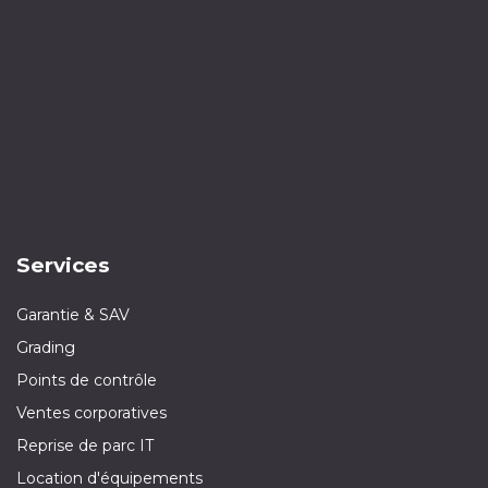
Services
Garantie & SAV
Grading
Points de contrôle
Ventes corporatives
Reprise de parc IT
Location d'équipements