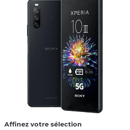
Affinez votre sélection