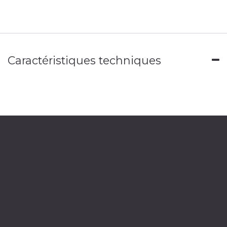
Caractéristiques techniques