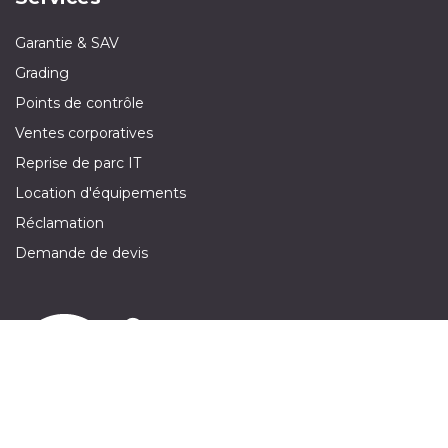
Garantie & SAV
Grading
Points de contrôle
Ventes corporatives
Reprise de parc IT
Location d'équipements
Réclamation
Demande de devis