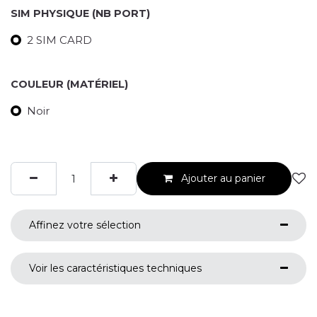
SIM PHYSIQUE (NB PORT)
2 SIM CARD
COULEUR (MATÉRIEL)
Noir
Ajouter au panier
Affinez votre sélection
Voir les caractéristiques techniques