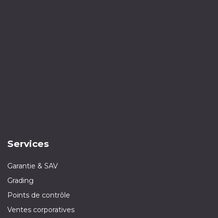
Services
Garantie & SAV
Grading
Points de contrôle
Ventes corporatives