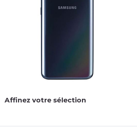
Affinez votre sélection