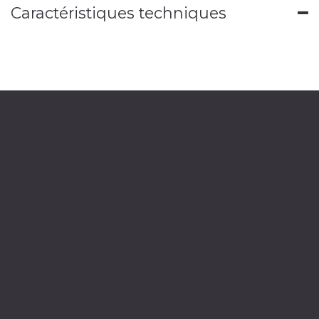
Caractéristiques techniques