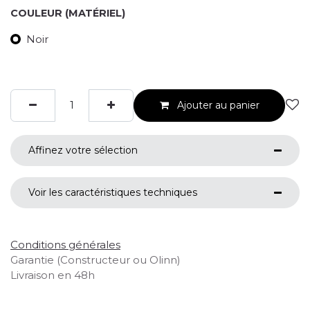
COULEUR (MATÉRIEL)
Noir
Ajouter au panier
Affinez votre sélection
Voir les caractéristiques techniques
Conditions générales
Garantie (Constructeur ou Olinn)
Livraison en 48h