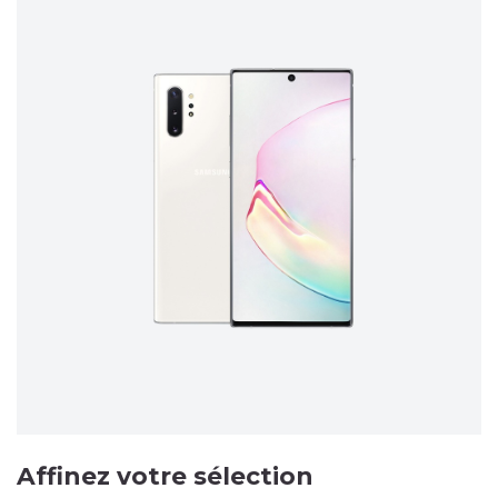
Affinez votre sélection