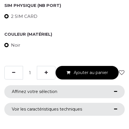
SIM PHYSIQUE (NB PORT)
2 SIM CARD
COULEUR (MATÉRIEL)
Noir
Ajouter au panier
Affinez votre sélection
Voir les caractéristiques techniques