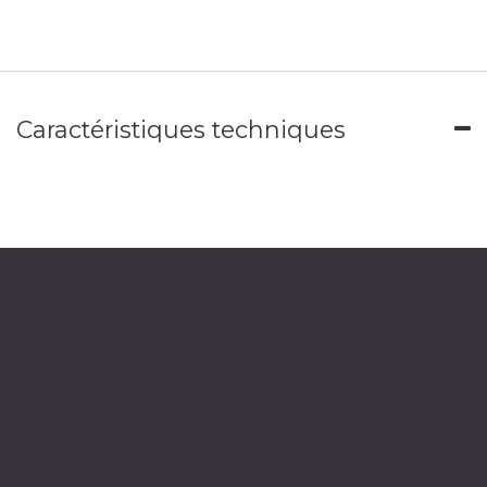
Caractéristiques techniques