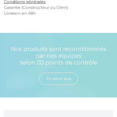
Conditions générales
Garantie (Constructeur ou Olinn)
Livraison en 48h
Nos produits sont reconditionnés
par nos équipes
selon 20 points de contrôle
En savoir plu​​​​​​​​​​​​​​​​s