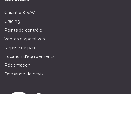
Garantie & SAV
Grading
Points de contrôle
Ventes corporatives
Reprise de parc IT
Location d'équipements
Réclamation
Demande de devis