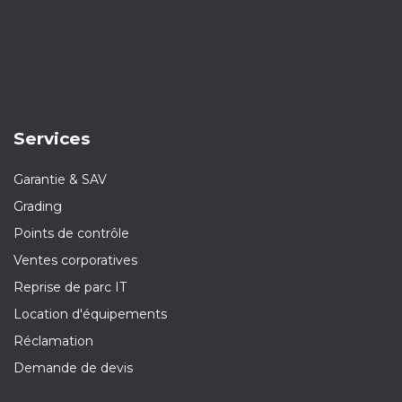
Services
Garantie & SAV
Grading
Points de contrôle
Ventes corporatives
Reprise de parc IT
Location d'équipements
Réclamation
Demande de devis