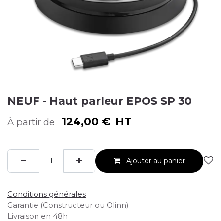
NEUF - Haut parleur EPOS SP 30
124,00
€
HT
À partir de
Ajouter au panier
Conditions générales
Garantie (Constructeur ou Olinn)
Livraison en 48h