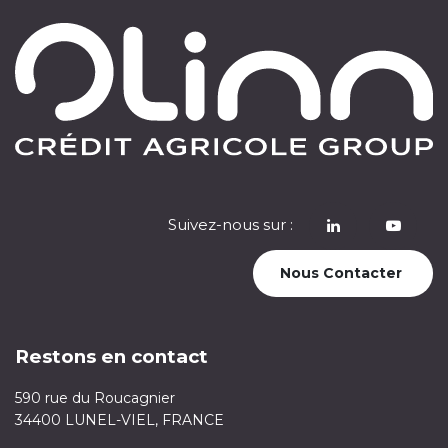
Suivez-nous sur :
​
Nous Contacter
Restons en contact
590 rue du Roucagnier
34400 LUNEL-VIEL, FRANCE