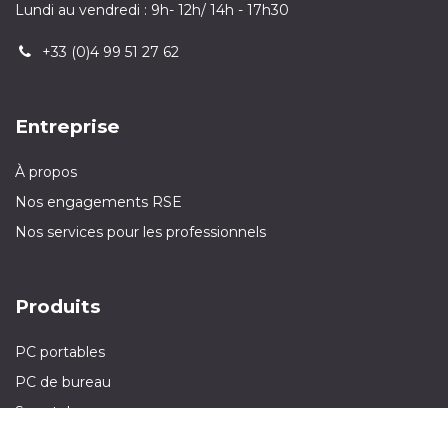
Lundi au vendredi : 9h- 12h/ 14h - 17h30
+33 (0)4 99 51 27 62
Entreprise
À propos
Nos engagements RSE
Nos services pour les professionnels
Produits
PC portables
PC de bureau
Smartphones
Ecrans