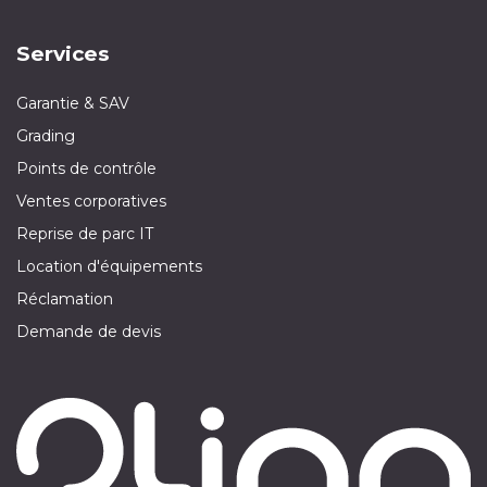
Services
Garantie & SAV
Grading
Points de contrôle
Ventes corporatives
Reprise de parc IT
Location d'équipements
Réclamation
Demande de devis