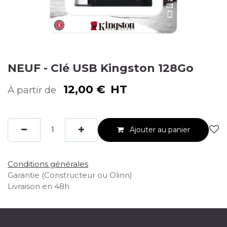
NEUF - Clé USB Kingston 128Go
12,00
€
HT
À partir de
Ajouter au panier
Conditions générales
Garantie (Constructeur ou Olinn)
Livraison en 48h