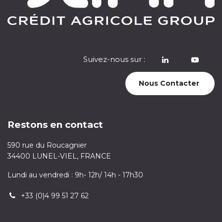
Suivez-nous sur :
​
Nous Contacter
Restons en contact
590 rue du Roucagnier
34400 LUNEL-VIEL, FRANCE
Lundi au vendredi : 9h- 12h/ 14h - 17h30
+33 (0)4 99 51 27 62