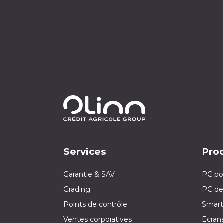
Services
Prod
Garantie & SAV
PC po
Grading
PC de
Points de contrôle
Smart
Ventes corporatives
Ecran