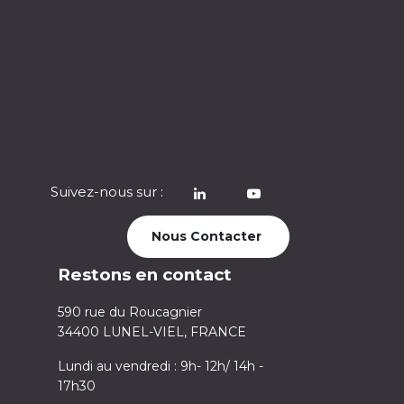
Suivez-nous sur :
​
Nous Contacter
Restons en contact
590 rue du Roucagnier
34400 LUNEL-VIEL, FRANCE
Lundi au vendredi : 9h- 12h/ 14h -
17h30