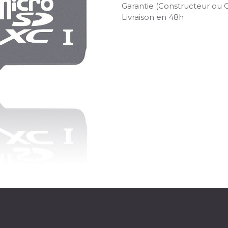
Garantie (Constructeur ou 
Livraison en 48h