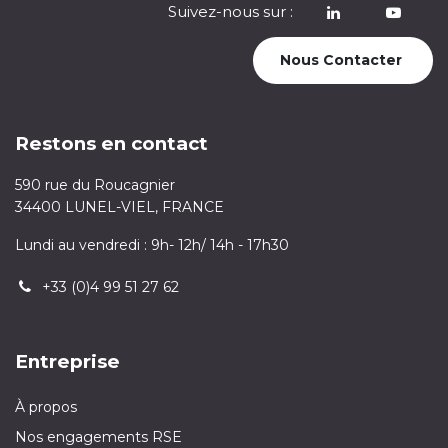
Suivez-nous sur :
​
Nous Contacter
Restons en contact
590 rue du Roucagnier
34400 LUNEL-VIEL, FRANCE
Lundi au vendredi : 9h- 12h/ 14h - 17h30
+33 (0)4 99 51 27 62
Entreprise
À propos
Nos engagements RSE