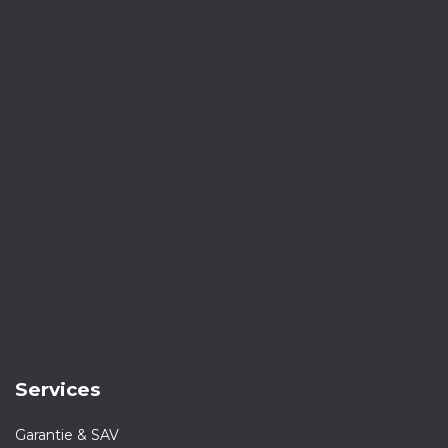
Services
Garantie & SAV