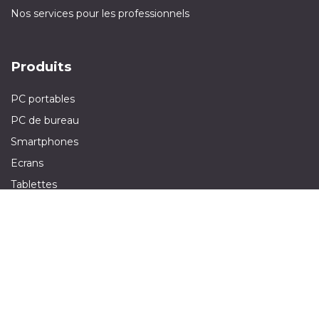
Nos services pour les professionnels
Produits
PC portables
PC de bureau
Smartphones
Ecrans
Tablettes
Olinn est une filiale de