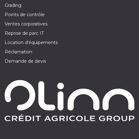
Grading
Points de contrôle
Ventes corporatives
Reprise de parc IT
Location d'équipements
Réclamation
Demande de devis