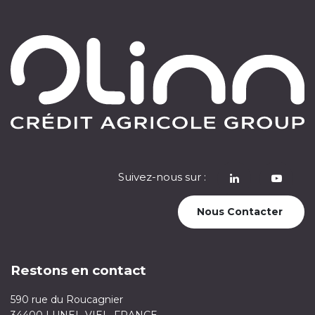
Suivez-nous sur :
​
Nous Contacter
Restons en contact
590 rue du Roucagnier
34400 LUNEL-VIEL, FRANCE