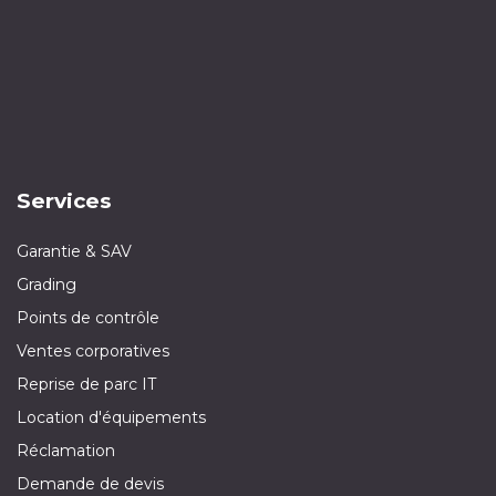
Services
Garantie & SAV
Grading
Points de contrôle
Ventes corporatives
Reprise de parc IT
Location d'équipements
Réclamation
Demande de devis