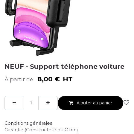
NEUF - Support téléphone voiture
8,00
€
HT
À partir de
Ajouter au panier
Conditions générales
Garantie (Constructeur ou Olinn)