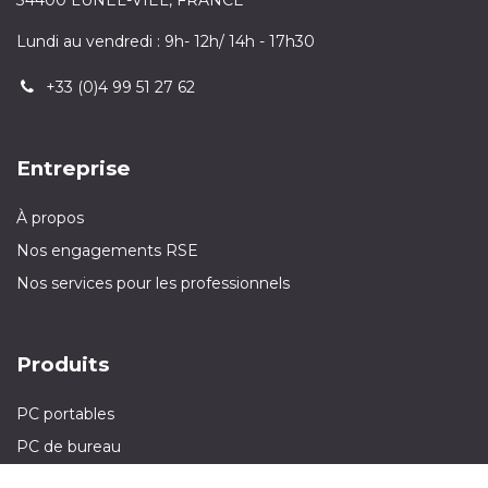
Lundi au vendredi : 9h- 12h/ 14h - 17h30
+33 (0)4 99 51 27 62
Entreprise
À propos
Nos engagements RSE
Nos services pour les professionnels
Produits
PC portables
PC de bureau
Smartphones