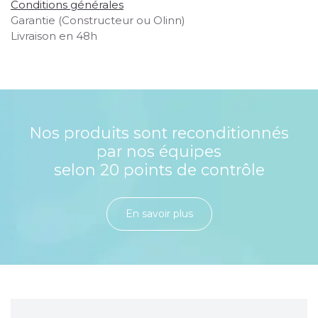
Conditions générales
Garantie (Constructeur ou Olinn)
Livraison en 48h
Nos produits sont reconditionnés
par nos équipes
selon 20 points de contrôle
En savoir plu​​​​​​​​​​​​​​​​s