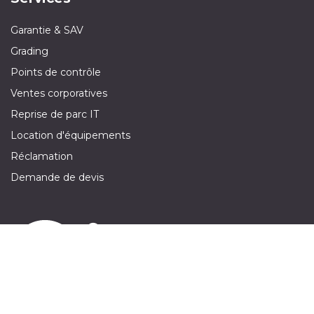
Garantie & SAV
Grading
Points de contrôle
Ventes corporatives
Reprise de parc IT
Location d'équipements
Réclamation
Demande de devis