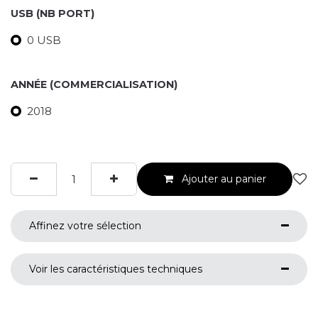
USB (NB PORT)
0 USB
ANNÉE (COMMERCIALISATION)
2018
Ajouter au panier
Affinez votre sélection
Voir les caractéristiques techniques