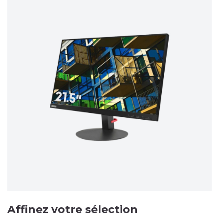
Affinez votre sélection