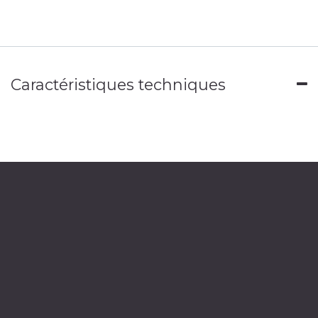
Caractéristiques techniques