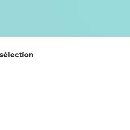
 sélection