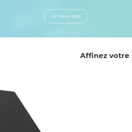
En savoir plu​​​​​​​​​​​​​​​​s
Affinez votre