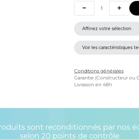
Affinez votre sélection
Voir les caractéristiques t
Conditions générales
Garantie (Constructeur ou 
Livraison en 48h
roduits sont reconditionnés par nos é
selon 20 points de contrôle