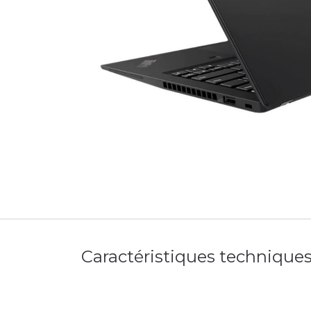
Caractéristiques technique