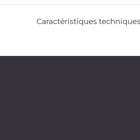
Caractéristiques technique