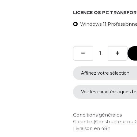
LICENCE OS PC TRANSFO
Windows 11 Professionnel
Affinez votre sélection
Voir les caractéristiques t
Conditions générales
Garantie (Constructeur ou 
Livraison en 48h