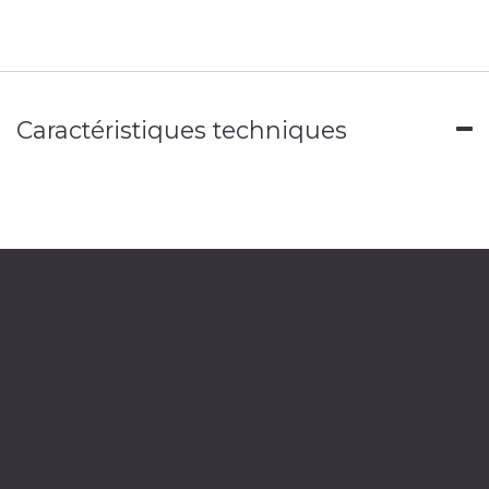
Caractéristiques techniques