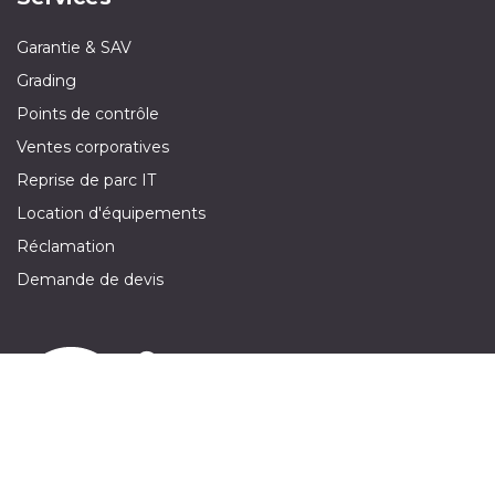
Garantie & SAV
Grading
Points de contrôle
Ventes corporatives
Reprise de parc IT
Location d'équipements
Réclamation
Demande de devis