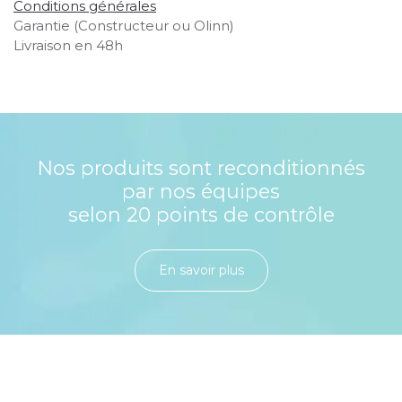
Conditions générales
Garantie (Constructeur ou Olinn)
Livraison en 48h
Nos produits sont reconditionnés
par nos équipes
selon 20 points de contrôle
En savoir plu​​​​​​​​​​​​​​​​s