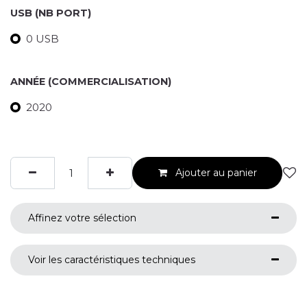
USB (NB PORT)
0 USB
ANNÉE (COMMERCIALISATION)
2020
Ajouter au panier
Affinez votre sélection
Voir les caractéristiques techniques