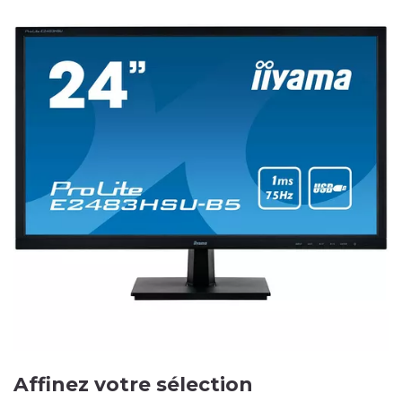
Affinez votre sélection