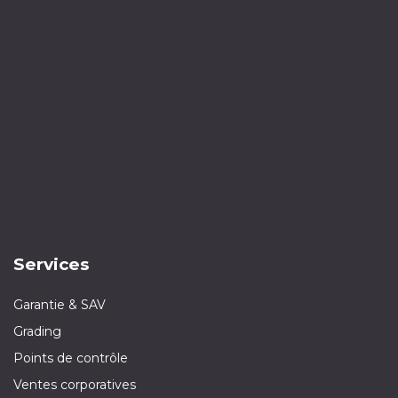
Services
Garantie & SAV
Grading
Points de contrôle
Ventes corporatives