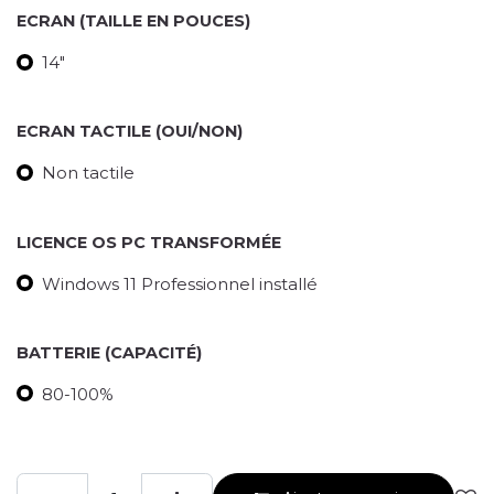
ECRAN (TAILLE EN POUCES)
14"
ECRAN TACTILE (OUI/NON)
Non tactile
LICENCE OS PC TRANSFORMÉE
Windows 11 Professionnel installé
BATTERIE (CAPACITÉ)
80-100%