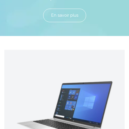
En savoir plu​​​​​​​​​​​​​​​​s