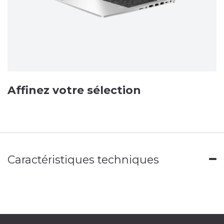
Affinez votre sélection
Caractéristiques techniques