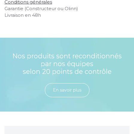
Conditions générales
Garantie (Constructeur ou Olinn)
Livraison en 48h
Nos produits sont reconditionnés
par nos équipes
selon 20 points de contrôle
En savoir plu​​​​​​​​​​​​​​​​s