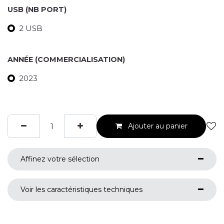
USB (NB PORT)
2 USB
ANNÉE (COMMERCIALISATION)
2023
Ajouter au panier
Affinez votre sélection
Voir les caractéristiques techniques