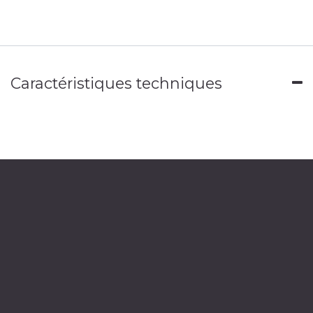
Caractéristiques techniques