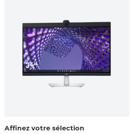
Affinez votre sélection