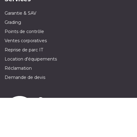
Garantie & SAV
Grading
Points de contrôle
Ventes corporatives
Reprise de parc IT
Location d'équipements
Réclamation
Demande de devis