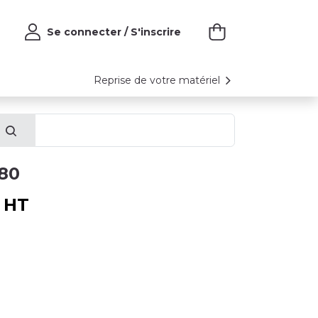
Se connecter / S'inscrire
Reprise de votre matériel
280
HT