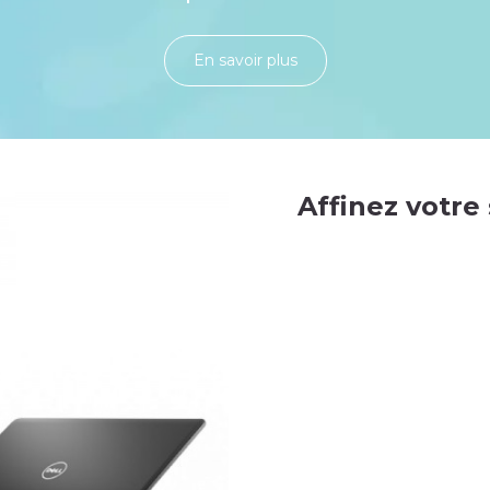
En savoir plu​​​​​​​​​​​​​​​​s
Affinez votre