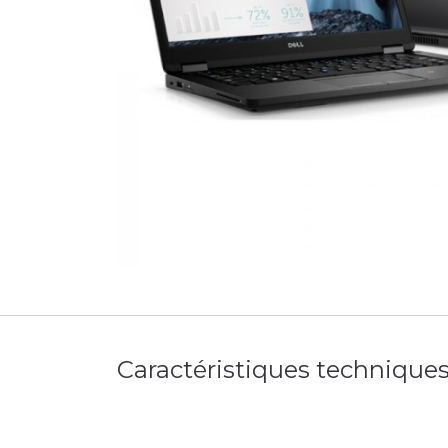
Caractéristiques technique