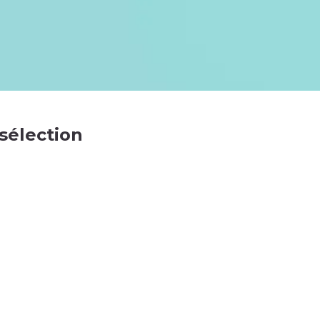
 sélection