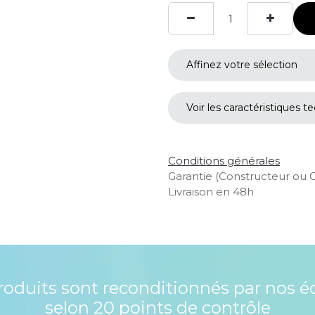
Affinez votre sélection
Voir les caractéristiques t
Conditions générales
Garantie (Constructeur ou 
Livraison en 48h
roduits sont reconditionnés par nos é
selon 20 points de contrôle