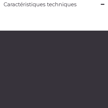
Caractéristiques techniques