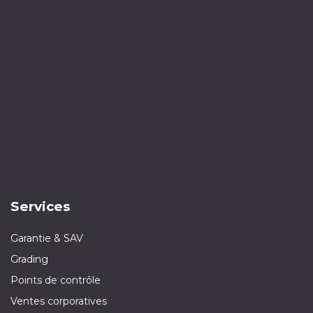
Services
Garantie & SAV
Grading
Points de contrôle
Ventes corporatives