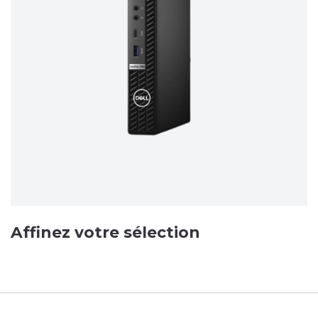
Affinez votre sélection