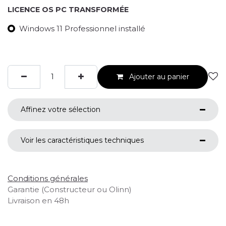
LICENCE OS PC TRANSFORMÉE
Windows 11 Professionnel installé
Ajouter au panier
Affinez votre sélection
Voir les caractéristiques techniques
Conditions générales
Garantie (Constructeur ou Olinn)
Livraison en 48h