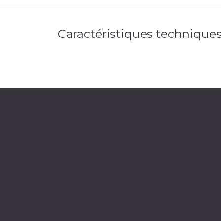
Caractéristiques technique