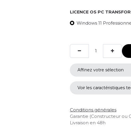
LICENCE OS PC TRANSFO
Windows 11 Professionnel
Affinez votre sélection
Voir les caractéristiques t
Conditions générales
Garantie (Constructeur ou 
Livraison en 48h