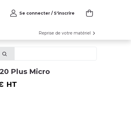
Se connecter / S'inscrire
Reprise de votre matériel
020 Plus Micro
€
HT