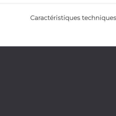
Caractéristiques technique