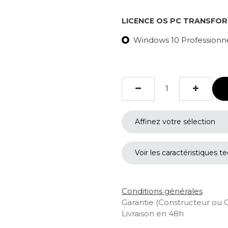
LICENCE OS PC TRANSFO
Windows 10 Professionnel
Affinez votre sélection
Voir les caractéristiques t
Conditions générales
Garantie (Constructeur ou 
Livraison en 48h