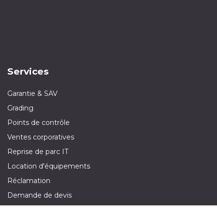
Services
Garantie & SAV
Grading
Points de contrôle
Ventes corporatives
Reprise de parc IT
Location d'équipements
Réclamation
Demande de devis