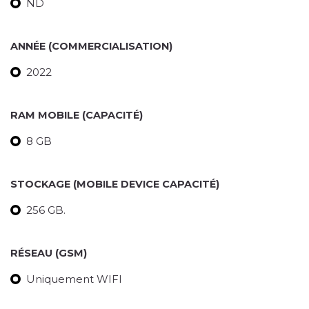
ND
ANNÉE (COMMERCIALISATION)
2022
RAM MOBILE (CAPACITÉ)
8 GB
STOCKAGE (MOBILE DEVICE CAPACITÉ)
256 GB.
RÉSEAU (GSM)
Uniquement WIFI