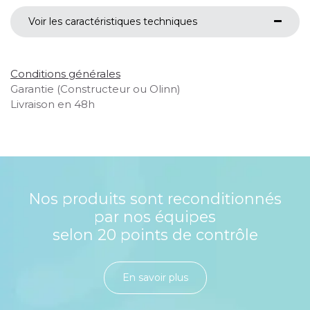
Voir les caractéristiques techniques
Conditions générales
Garantie (Constructeur ou Olinn)
Livraison en 48h
Nos produits sont reconditionnés
par nos équipes
selon 20 points de contrôle
En savoir plu​​​​​​​​​​​​​​​​s