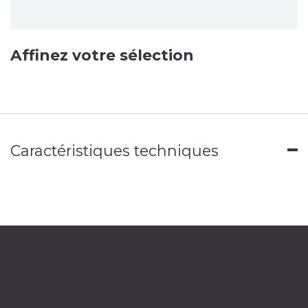
Affinez votre sélection
Caractéristiques techniques