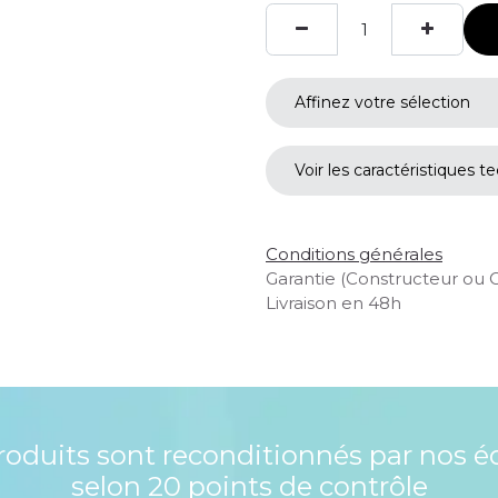
Affinez votre sélection
Voir les caractéristiques t
Conditions générales
Garantie (Constructeur ou 
Livraison en 48h
roduits sont reconditionnés par nos é
selon 20 points de contrôle