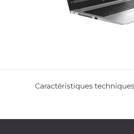
Caractéristiques technique