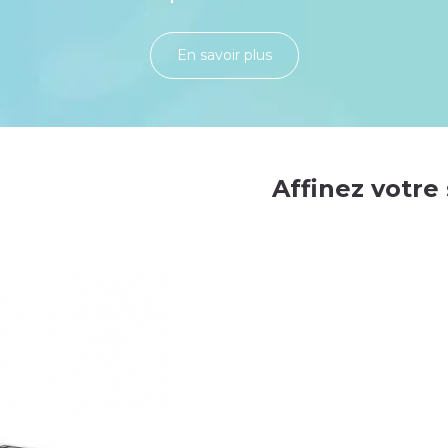
En savoir plu​​​​​​​​​​​​​​​​s
Affinez votre