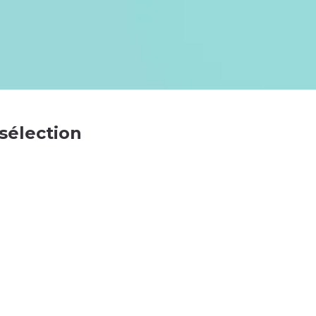
 sélection